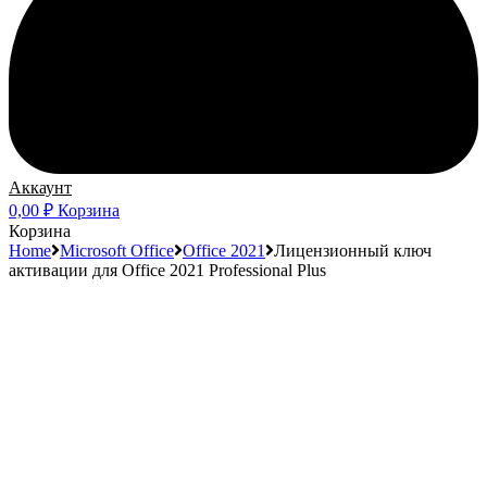
Аккаунт
0,00
₽
Корзина
Корзина
Home
Microsoft Office
Office 2021
Лицензионный ключ
активации для Office 2021 Professional Plus