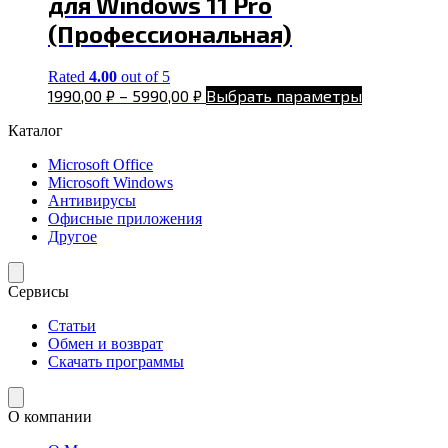
для Windows 11 Pro
(Профессиональная)
Rated
4.00
out of 5
1990,00
₽
–
5990,00
₽
Выбрать параметры
Каталог
Microsoft Office
Microsoft Windows
Антивирусы
Офисные приложения
Другое
Сервисы
Статьи
Обмен и возврат
Скачать программы
О компании