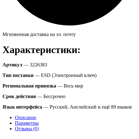
Мгновенная доставка на эл. почту
Характеристики:
Артикул
— 3226383
Тип поставки
— ESD (Электронный ключ)
Региональная привязка
— Весь мир
Срок действия
— Бессрочно
Язык интерфейса
— Русский, Английский и ещё 89 языков
Описание
Параметры
Отзывы (0)