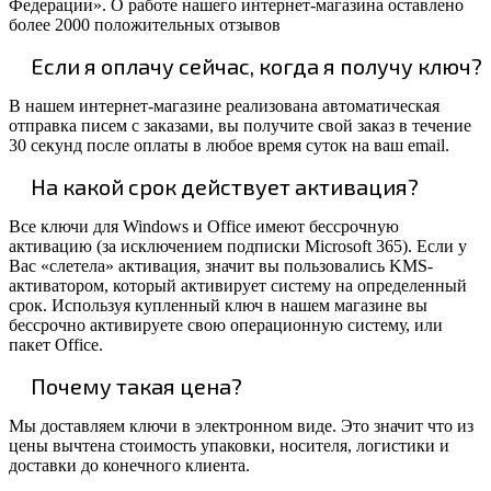
Федерации». О работе нашего интернет-магазина оставлено
более 2000 положительных отзывов
Если я оплачу сейчас, когда я получу ключ?
В нашем интернет-магазине реализована автоматическая
отправка писем с заказами, вы получите свой заказ в течение
30 секунд после оплаты в любое время суток на ваш email.
На какой срок действует активация?
Все ключи для Windows и Office имеют бессрочную
активацию (за исключением подписки Microsoft 365). Если у
Вас «слетела» активация, значит вы пользовались KMS-
активатором, который активирует систему на определенный
срок. Используя купленный ключ в нашем магазине вы
бессрочно активируете свою операционную систему, или
пакет Office.
Почему такая цена?
Мы доставляем ключи в электронном виде. Это значит что из
цены вычтена стоимость упаковки, носителя, логистики и
доставки до конечного клиента.