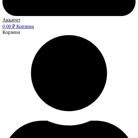
Аккаунт
0,00
₽
Корзина
Корзина