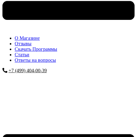
О Магазине
Отзывы
Скачать Программы
Статьи
Ответы на вопросы
+7 (499) 404-00-39
Меню