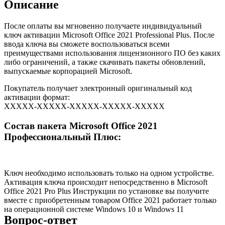
Описание
После оплаты вы мгновенно получаете индивидуальный
ключ активации Microsoft Office 2021 Professional Plus. После
ввода ключа вы сможете воспользоваться всеми
преимуществами использования лицензионного ПО без каких
либо ограничений, а также скачивать пакеты обновлений,
выпускаемые корпорацией Microsoft.
Покупатель получает электронный оригинальный код
активации формат:
XXXXX-XXXXX-XXXXX-XXXXX-XXXXХ
Состав пакета Microsoft Office 2021
Профессиональный Плюс:
Ключ необходимо использовать только на одном устройстве.
Активация ключа происходит непосредственно в Microsoft
Office 2021 Pro Plus Инструкции по установке вы получите
вместе с приобретенным товаром Office 2021 работает только
на операционной системе Windows 10 и Windows 11
Вопрос-ответ