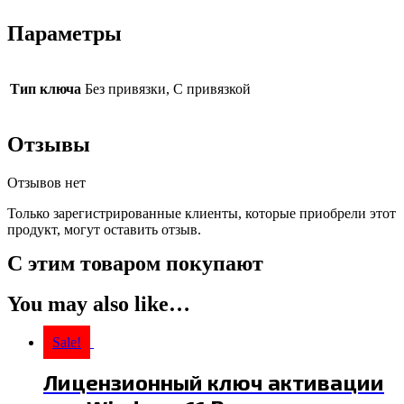
Параметры
Тип ключа
Без привязки, С привязкой
Отзывы
Отзывов нет
Только зарегистрированные клиенты, которые приобрели этот
продукт, могут оставить отзыв.
С этим товаром покупают
You may also like…
Sale!
Лицензионный ключ активации