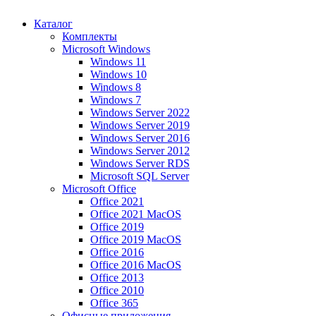
Каталог
Комплекты
Microsoft Windows
Windows 11
Windows 10
Windows 8
Windows 7
Windows Server 2022
Windows Server 2019
Windows Server 2016
Windows Server 2012
Windows Server RDS
Microsoft SQL Server
Microsoft Office
Office 2021
Office 2021 MacOS
Office 2019
Office 2019 MacOS
Office 2016
Office 2016 MacOS
Office 2013
Office 2010
Office 365
Офисные приложения