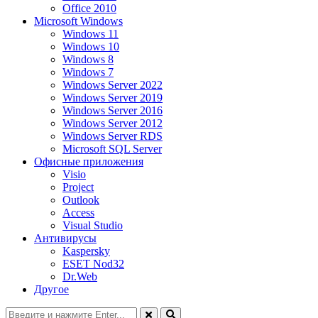
Office 2010
Microsoft Windows
Windows 11
Windows 10
Windows 8
Windows 7
Windows Server 2022
Windows Server 2019
Windows Server 2016
Windows Server 2012
Windows Server RDS
Microsoft SQL Server
Офисные приложения
Visio
Project
Outlook
Access
Visual Studio
Антивирусы
Kaspersky
ESET Nod32
Dr.Web
Другое