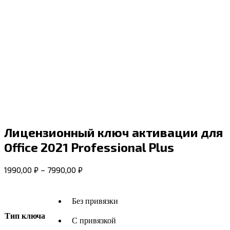
Лицензионный ключ активации для
Office 2021 Professional Plus
1990,00
₽
–
7990,00
₽
Без привязки
Тип ключа
С привязкой