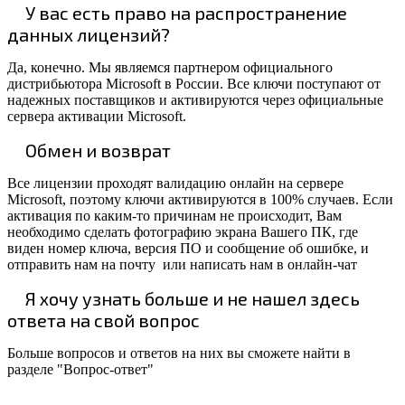
У вас есть право на распространение
данных лицензий?
Да, конечно. Мы являемся партнером официального
дистрибьютора Microsoft в России. Все ключи поступают от
надежных поставщиков и активируются через официальные
сервера активации Microsoft.
Обмен и возврат
Все лицензии проходят валидацию онлайн на сервере
Microsoft, поэтому ключи активируются в 100% случаев. Если
активация по каким-то причинам не происходит, Вам
необходимо сделать фотографию экрана Вашего ПК, где
виден номер ключа, версия ПО и сообщение об ошибке, и
отправить нам на почту или написать нам в онлайн-чат
Я хочу узнать больше и не нашел здесь
ответа на свой вопрос
Больше вопросов и ответов на них вы сможете найти в
разделе "Вопрос-ответ"