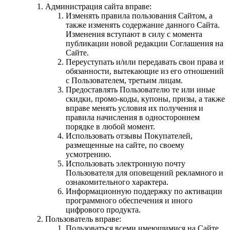
Администрация сайта вправе:
Изменять правила пользования Сайтом, а
также изменять содержание данного Сайта.
Изменения вступают в силу с момента
публикации новой редакции Соглашения на
Сайте.
Переуступать и/или передавать свои права и
обязанности, вытекающие из его отношений
с Пользователем, третьим лицам.
Предоставлять Пользователю те или иные
скидки, промо-коды, купоны, призы, а также
вправе менять условия их получения и
правила начисления в одностороннем
порядке в любой момент.
Использовать отзывы Покупателей,
размещенные на сайте, по своему
усмотрению.
Использовать электронную почту
Пользователя для оповещений рекламного и
ознакомительного характера.
Информационную поддержку по активации
программного обеспечения и иного
цифрового продукта.
Пользователь вправе:
Пользоваться всеми имеющимися на Сайте