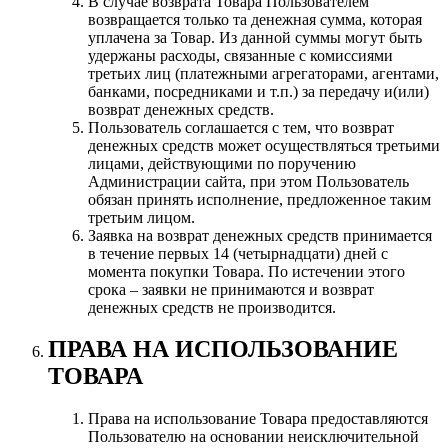
В случае возврата Товара Пользователем
возвращается только та денежная сумма, которая
уплачена за Товар. Из данной суммы могут быть
удержаны расходы, связанные с комиссиями
третьих лиц (платежными агрегаторами, агентами,
банками, посредниками и т.п.) за передачу и(или)
возврат денежных средств.
Пользователь соглашается с тем, что возврат
денежных средств может осуществляться третьими
лицами, действующими по поручению
Администрации сайта, при этом Пользователь
обязан принять исполнение, предложенное таким
третьим лицом.
Заявка на возврат денежных средств принимается
в течение первых 14 (четырнадцати) дней с
момента покупки Товара. По истечении этого
срока – заявки не принимаются и возврат
денежных средств не производится.
ПРАВА НА ИСПОЛЬЗОВАНИЕ
ТОВАРА
Права на использование Товара предоставляются
Пользователю на основании неисключительной