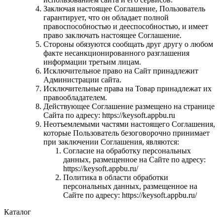
Заключая настоящее Соглашение, Пользователь
гарантирует, что он обладает полной
правоспособностью и дееспособностью, и имеет
право заключать настоящее Соглашение.
Стороны обязуются сообщать друг другу о любом
факте несанкционированного разглашения
информации третьим лицам.
Исключительное право на Сайт принадлежит
Администрации сайта.
Исключительные права на Товар принадлежат их
правообладателем.
Действующее Соглашение размещено на странице
Сайта по адресу: https://keysoft.appbu.ru
Неотъемлемыми частями настоящего Соглашения,
которые Пользователь безоговорочно принимает
при заключении Соглашения, являются:
Согласие на обработку персональных
данных, размещенное на Сайте по адресу:
https://keysoft.appbu.ru/
Политика в области обработки
персональных данных, размещенное на
Сайте по адресу: https://keysoft.appbu.ru/
Каталог