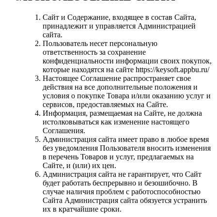
Сайт и Содержание, входящее в состав Сайта,
принадлежит и управляется Администрацией
сайта.
Пользователь несет персональную
ответственность за сохранение
конфиденциальности информации своих покупок,
которые находятся на сайте https://keysoft.appbu.ru/
Настоящее Соглашение распространяет свое
действия на все дополнительные положения и
условия о покупке Товара и/или оказанию услуг и
сервисов, предоставляемых на Сайте.
Информация, размещаемая на Сайте, не должна
истолковываться как изменение настоящего
Соглашения.
Администрация сайта имеет право в любое время
без уведомления Пользователя вносить изменения
в перечень Товаров и услуг, предлагаемых на
Сайте, и (или) их цен.
Администрация сайта не гарантирует, что Сайт
будет работать беспрерывно и безошибочно. В
случае наличия проблем с работоспособностью
Сайта Администрация сайта обязуется устранить
их в кратчайшие сроки.