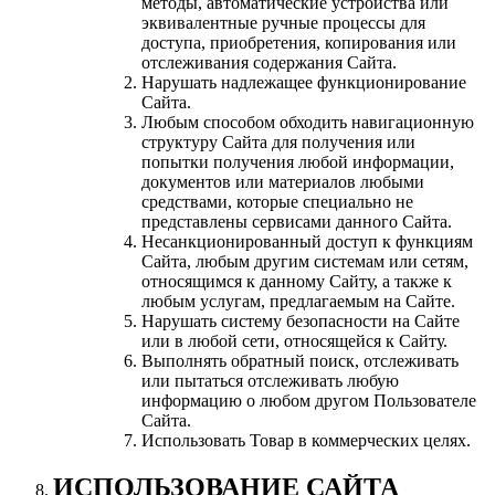
методы, автоматические устройства или
эквивалентные ручные процессы для
доступа, приобретения, копирования или
отслеживания содержания Сайта.
Нарушать надлежащее функционирование
Сайта.
Любым способом обходить навигационную
структуру Сайта для получения или
попытки получения любой информации,
документов или материалов любыми
средствами, которые специально не
представлены сервисами данного Сайта.
Несанкционированный доступ к функциям
Сайта, любым другим системам или сетям,
относящимся к данному Сайту, а также к
любым услугам, предлагаемым на Сайте.
Нарушать систему безопасности на Сайте
или в любой сети, относящейся к Сайту.
Выполнять обратный поиск, отслеживать
или пытаться отслеживать любую
информацию о любом другом Пользователе
Сайта.
Использовать Товар в коммерческих целях.
ИСПОЛЬЗОВАНИЕ САЙТА