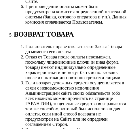
Сайте.
При проведении оплаты может быть
предусмотрена комиссия определенной платежной
системы (банка, сотового оператора и т.п.). Данная
комиссия оплачивается Пользователем.
ВОЗВРАТ ТОВАРА
Пользователь вправе отказаться от Заказа Товара
до момента его оплаты.
Отказ от Товара после оплаты невозможен,
поскольку лицензионные ключи (и иная форма
товара) имеют индивидуально-определенные
характеристики и не могут быть использованы
после их активации повторно третьими лицами.
Если возврат денежных средств осуществляется в
связи с невозможностью исполнения
Администрацией сайта своих обязательств (обо
всех нюансах можно прочитать на странице
ГАРАНТИИ), то денежные средства возвращаются
тем же способом, который был использован для
оплаты, если иной способ возврата не
предусмотрен на Сайте или не определен
соглашением Сторон.