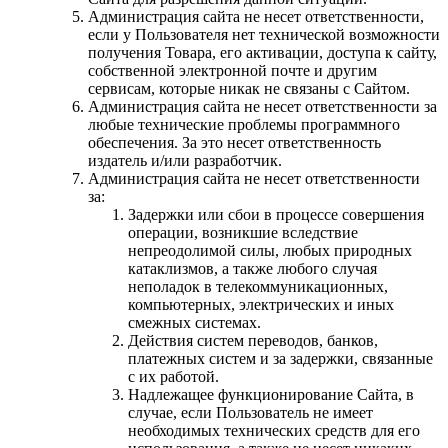
Администрация сайта не несет ответственности,
если у Пользователя нет технической возможности
получения Товара, его активации, доступа к сайту,
собственной электронной почте и другим
сервисам, которые никак не связаны с Сайтом.
Администрация сайта не несет ответственности за
любые технические проблемы программного
обеспечения. За это несет ответственность
издатель и/или разработчик.
Администрация сайта не несет ответственности
за:
Задержки или сбои в процессе совершения
операции, возникшие вследствие
непреодолимой силы, любых природных
катаклизмов, а также любого случая
неполадок в телекоммуникационных,
компьютерных, электрических и иных
смежных системах.
Действия систем переводов, банков,
платежных систем и за задержки, связанные
с их работой.
Надлежащее функционирование Сайта, в
случае, если Пользователь не имеет
необходимых технических средств для его