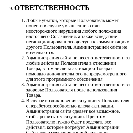
ОТВЕТСТВЕННОСТЬ
Любые убытки, которые Пользователь может
понести в случае умышленного или
неосторожного нарушения любого положения
настоящего Соглашения, а также вследствие
несанкционированного доступа к коммуникациям
другого Пользователя, Администрацией сайта не
возмещаются.
Администрация сайта не несет ответственности за
любые действия Пользователя в отношении
Товара, в том числе за активацию Товара с
помощью дополнительного непредусмотренного
для этого программного обеспечения.
Администрация сайта не несет ответственности за
здоровье Пользователя после использования
Товара.
В случае возникновения ситуации у Пользователя
с неработоспособностью ключа активации,
Администрация сайта сделает всё возможное,
чтобы решить эту ситуацию. При этом
Пользователю нужно будет проделать все
действия, которые потребует Администрации
Сайта для разрешения данной ситуации.