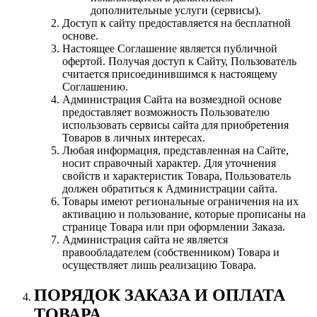
дополнительные услуги (сервисы).
Доступ к сайту предоставляется на бесплатной
основе.
Настоящее Соглашение является публичной
офертой. Получая доступ к Сайту, Пользователь
считается присоединившимся к настоящему
Соглашению.
Администрация Сайта на возмездной основе
предоставляет возможность Пользователю
использовать сервисы сайта для приобретения
Товаров в личных интересах.
Любая информация, представленная на Сайте,
носит справочный характер. Для уточнения
свойств и характеристик Товара, Пользователь
должен обратиться к Администрации сайта.
Товары имеют региональные ограничения на их
активацию и пользование, которые прописаны на
странице Товара или при оформлении Заказа.
Администрация сайта не является
правообладателем (собственником) Товара и
осуществляет лишь реализацию Товара.
ПОРЯДОК ЗАКАЗА И ОПЛАТА
ТОВАРА