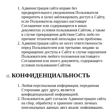
Администрация сайта вправе без
предварительного уведомления Пользователя
прекратить и (или) заблокировать доступ к Сайту,
если Пользователь нарушил настоящее
Соглашение или содержащиеся в иных
документах условия пользования Сайтом, а также
в случае прекращения действия Сайта либо по
причине технической неполадки или проблемы.
Администрация сайта не несет ответственности
перед Пользователем или третьими лицами за
прекращение доступа к Сайту в случае нарушения
Пользователем любого положения настоящего
Соглашения или иного документа, содержащего
условия пользования Сайтом.
КОНФИДЕНЦИАЛЬНОСТЬ
Любая персональная информация, переданная
Сторонами друг другу, является
конфиденциальной информацией.
Пользователь даёт согласие Администрации сайта
на сбор, обработку и хранение своих личных
персональных данных двух видов: информацию,