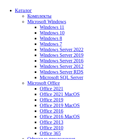
Каталог
Комплекты
Microsoft Windows
Windows 11
Windows 10
Windows 8
Windows 7
Windows Server 2022
Windows Server 2019
Windows Server 2016
Windows Server 2012
Windows Server RDS
Microsoft SQL Server
Microsoft Office
Office 2021
Office 2021 MacOS
Office 2019
Office 2019 MacOS
Office 2016
Office 2016 MacOS
Office 2013
Office 2010
Office 365
Офисные приложения