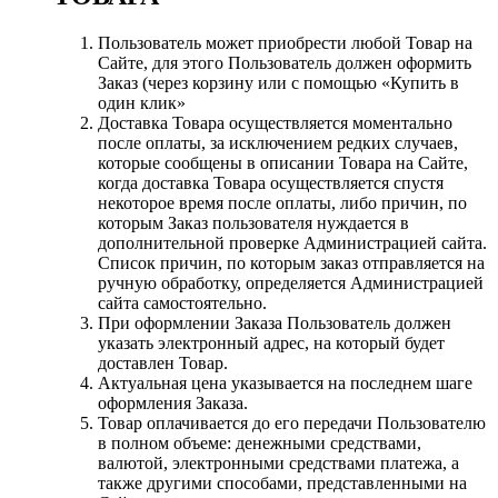
Пользователь может приобрести любой Товар на
Сайте, для этого Пользователь должен оформить
Заказ (через корзину или с помощью «Купить в
один клик»
Доставка Товара осуществляется моментально
после оплаты, за исключением редких случаев,
которые сообщены в описании Товара на Сайте,
когда доставка Товара осуществляется спустя
некоторое время после оплаты, либо причин, по
которым Заказ пользователя нуждается в
дополнительной проверке Администрацией сайта.
Список причин, по которым заказ отправляется на
ручную обработку, определяется Администрацией
сайта самостоятельно.
При оформлении Заказа Пользователь должен
указать электронный адрес, на который будет
доставлен Товар.
Актуальная цена указывается на последнем шаге
оформления Заказа.
Товар оплачивается до его передачи Пользователю
в полном объеме: денежными средствами,
валютой, электронными средствами платежа, а
также другими способами, представленными на