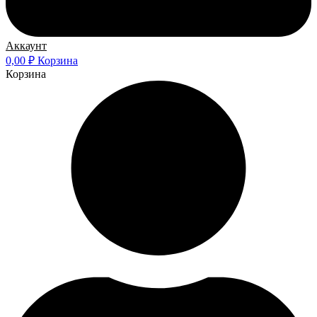
Аккаунт
0,00
₽
Корзина
Корзина