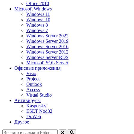
Office 2010
Microsoft Windows
Windows 11
Windows 10
Windows 8
Windows 7
Windows Server 2022
Windows Server 2019
Windows Server 2016
Windows Server 2012
Windows Server RDS
Microsoft SQL Server
Офисные приложения
Visio
Project
Outlook
Access
Visual Studio
Антивирусы
Kaspersky
ESET Nod32
Dr.Web
Другое