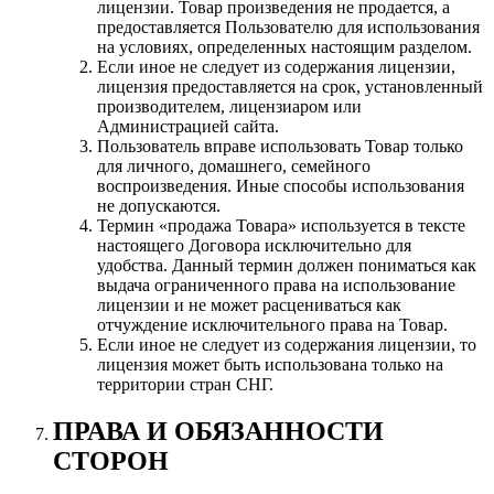
лицензии. Товар произведения не продается, а
предоставляется Пользователю для использования
на условиях, определенных настоящим разделом.
Если иное не следует из содержания лицензии,
лицензия предоставляется на срок, установленный
производителем, лицензиаром или
Администрацией сайта.
Пользователь вправе использовать Товар только
для личного, домашнего, семейного
воспроизведения. Иные способы использования
не допускаются.
Термин «продажа Товара» используется в тексте
настоящего Договора исключительно для
удобства. Данный термин должен пониматься как
выдача ограниченного права на использование
лицензии и не может расцениваться как
отчуждение исключительного права на Товар.
Если иное не следует из содержания лицензии, то
лицензия может быть использована только на
территории стран СНГ.
ПРАВА И ОБЯЗАННОСТИ
СТОРОН