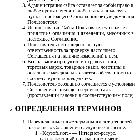
Администрация сайта оставляет за собой право в
любое время изменять, добавлять или удалять
пункты настоящего Соглашения без уведомления
Пользователя.
Использование Сайта Пользователем означает
принятие Соглашения и изменений, внесенных в
настоящее Соглашение.
Пользователь несет персональную
ответственность за проверку настоящего
Соглашения на наличие изменений в нем.
Все названия продуктов и игр, компаний,
торговых марок, товарные знаки, логотипы и
остальные материалы являются собственностью
соответствующих владельцев.
Пользователь осознанно соглашается с условиями
Соглашения с помощью сервисов сайта
(проставлении галочки в соответствующем поле).
ОПРЕДЕЛЕНИЯ ТЕРМИНОВ
Перечисленные ниже термины имеют для целей
настоящего Соглашения следующее значение:
«Keysoft.store» — Интернет-ресурс,
расположенный на доменном имени