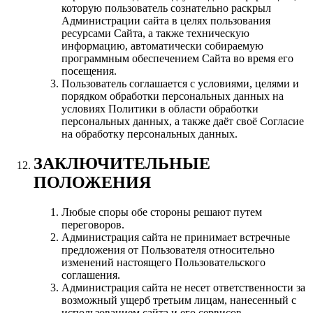
которую пользователь сознательно раскрыл
Администрации сайта в целях пользования
ресурсами Сайта, а также техническую
информацию, автоматически собираемую
программным обеспечением Сайта во время его
посещения.
Пользователь соглашается с условиями, целями и
порядком обработки персональных данных на
условиях Политики в области обработки
персональных данных, а также даёт своё Согласие
на обработку персональных данных.
ЗАКЛЮЧИТЕЛЬНЫЕ
ПОЛОЖЕНИЯ
Любые споры обе стороны решают путем
переговоров.
Администрация сайта не принимает встречные
предложения от Пользователя относительно
изменений настоящего Пользовательского
соглашения.
Администрация сайта не несет ответственности за
возможный ущерб третьим лицам, нанесенный с
использованием сайта и его сервисов.