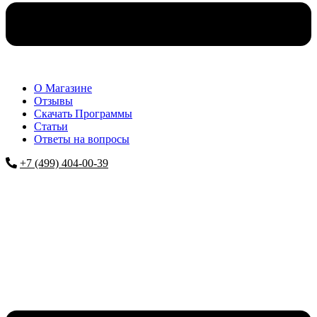
О Магазине
Отзывы
Скачать Программы
Статьи
Ответы на вопросы
+7 (499) 404-00-39
Меню