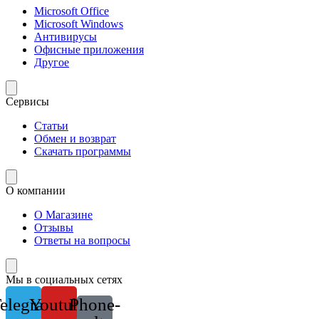
Microsoft Office
Microsoft Windows
Антивирусы
Офисные приложения
Другое
Сервисы
Статьи
Обмен и возврат
Скачать программы
О компании
О Магазине
Отзывы
Ответы на вопросы
Мы в социальных сетях
elegram
Youtube
Phone-