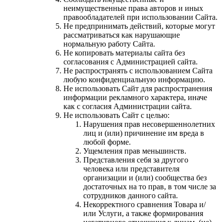
неимущественные права авторов и иных
правообладателей при использовании Сайта.
Не предпринимать действий, которые могут
рассматриваться как нарушающие
нормальную работу Сайта.
Не копировать материалы сайта без
согласования с Администрацией сайта.
Не распространять с использованием Сайта
любую конфиденциальную информацию.
Не использовать Сайт для распространения
информации рекламного характера, иначе
как с согласия Администрации сайта.
Не использовать Сайт с целью:
Нарушения прав несовершеннолетних
лиц и (или) причинение им вреда в
любой форме.
Ущемления прав меньшинств.
Представления себя за другого
человека или представителя
организации и (или) сообщества без
достаточных на то прав, в том числе за
сотрудников данного сайта.
Некорректного сравнения Товара и/
или Услуги, а также формирования