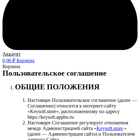
Аккаунт
0,00
₽
Корзина
Корзина
Пользовательское соглашение
ОБЩИЕ ПОЛОЖЕНИЯ
Настоящее Пользовательское соглашение (далее —
Соглашение) относится к интернет-сайту
«Keysoft.store», расположенному по адресу
https://keysoft.appbu.ru
Настоящее Соглашение регулирует отношения
между Администрацией сайта «
Keysoft.store
.»
(далее — Администрация сайта) и Пользователем
данного Сайта.