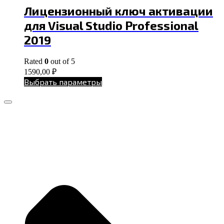
Лицензионный ключ активации
для Visual Studio Professional
2019
Rated
0
out of 5
1590,00
₽
Выбрать параметры