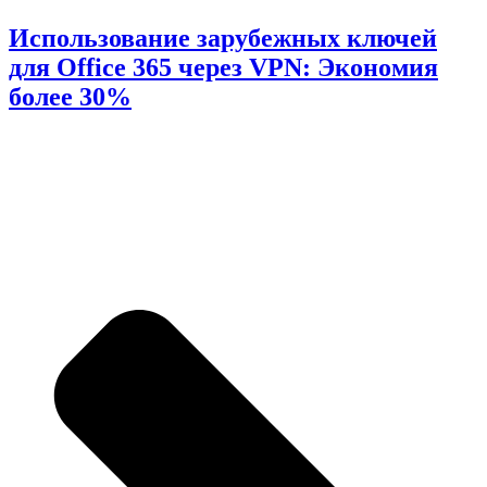
Использование зарубежных ключей
для Office 365 через VPN: Экономия
более 30%