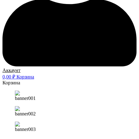
Аккаунт
0,00
₽
Корзина
Корзина