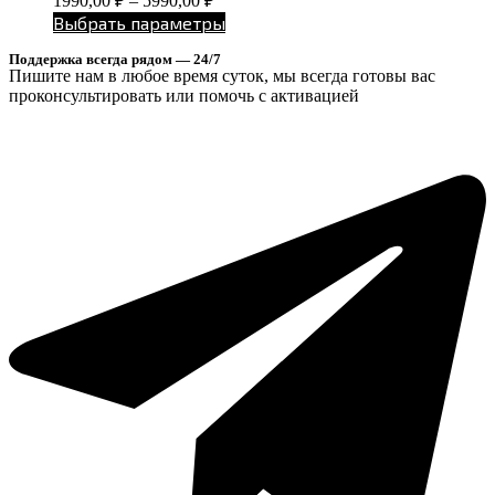
1990,00
₽
–
5990,00
₽
Выбрать параметры
Поддержка всегда рядом — 24/7
Пишите нам в любое время суток, мы всегда готовы вас
проконсультировать или помочь с активацией