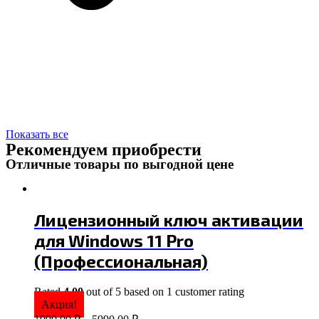
Показать все
Рекомендуем приобрести
Отличные товары по выгодной цене
Лицензионный ключ активации
для Windows 11 Pro
(Профессиональная)
Rated
4.00
out of 5 based on
1
customer rating
Акция!