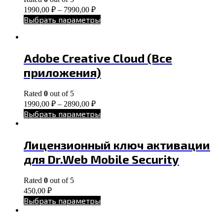
1990,00
₽
–
7990,00
₽
Выбрать параметры
Adobe Creative Cloud (Все
приложения)
Rated
0
out of 5
1990,00
₽
–
2890,00
₽
Выбрать параметры
Лицензионный ключ активации
для Dr.Web Mobile Security
Rated
0
out of 5
450,00
₽
Выбрать параметры