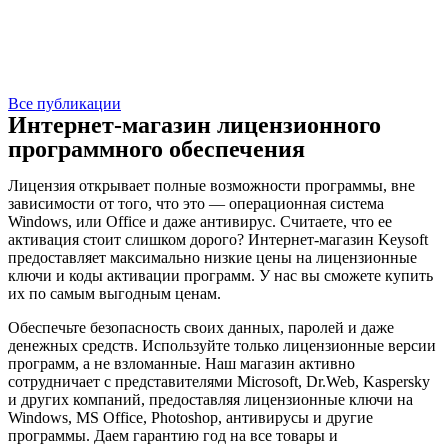
Все публикации
Интернет-магазин лицензионного
программного обеспечения
Лицензия открывает полные возможности программы, вне
зависимости от того, что это — операционная система
Windows, или Office и даже антивирус. Считаете, что ее
активация стоит слишком дорого? Интернет-магазин Keysoft
предоставляет максимально низкие цены на лицензионные
ключи и коды активации программ. У нас вы сможете купить
их по самым выгодным ценам.
Обеспечьте безопасность своих данных, паролей и даже
денежных средств. Используйте только лицензионные версии
программ, а не взломанные. Наш магазин активно
сотрудничает с представителями Microsoft, Dr.Web, Kaspersky
и других компаний, предоставляя лицензионные ключи на
Windows, MS Office, Photoshop, антивирусы и другие
программы. Даем гарантию год на все товары и