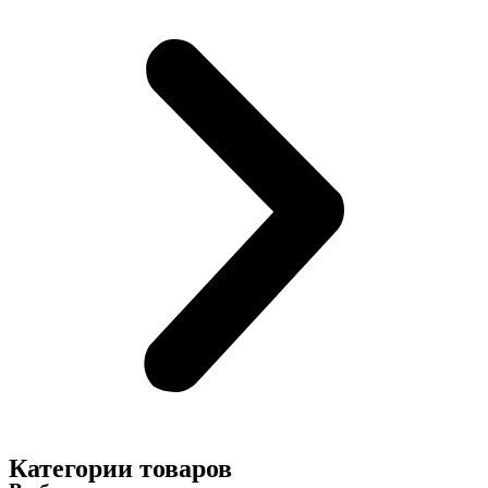
Категории товаров