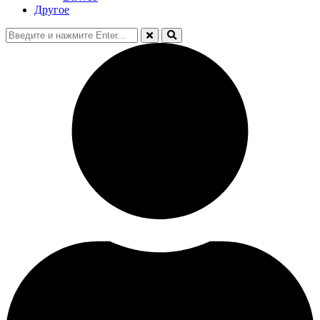
Другое