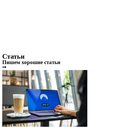
Статьи
Пишем хорошие статьи