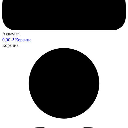
Аккаунт
0,00
₽
Корзина
Корзина