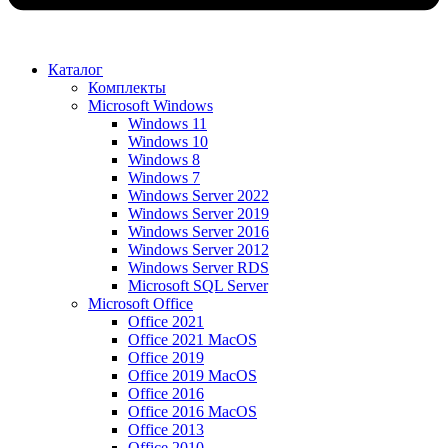
Каталог
Комплекты
Microsoft Windows
Windows 11
Windows 10
Windows 8
Windows 7
Windows Server 2022
Windows Server 2019
Windows Server 2016
Windows Server 2012
Windows Server RDS
Microsoft SQL Server
Microsoft Office
Office 2021
Office 2021 MacOS
Office 2019
Office 2019 MacOS
Office 2016
Office 2016 MacOS
Office 2013
Office 2010