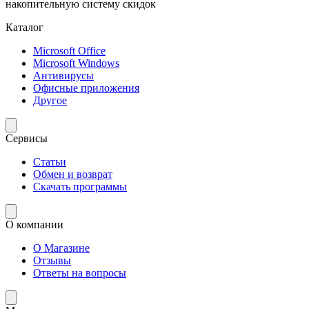
накопительную систему скидок
Каталог
Microsoft Office
Microsoft Windows
Антивирусы
Офисные приложения
Другое
Сервисы
Статьи
Обмен и возврат
Скачать программы
О компании
О Магазине
Отзывы
Ответы на вопросы