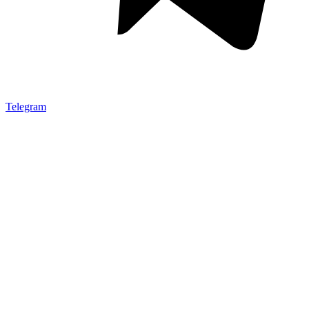
Telegram