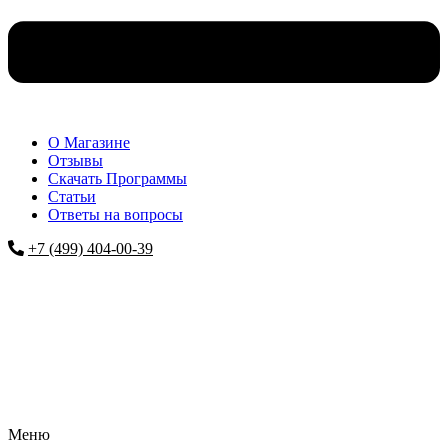
О Магазине
Отзывы
Скачать Программы
Статьи
Ответы на вопросы
+7 (499) 404-00-39
Меню