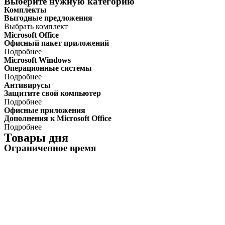
Выберите нужную категорию
Комплекты
Выгодные предложения
Выбрать комплект
Microsoft Office
Офисный пакет приложений
Подробнее
Microsoft Windows
Операционные системы
Подробнее
Антивирусы
Защитите свой компьютер
Подробнее
Офисные приложения
Дополнения к Microsoft Office
Подробнее
Товары дня
Ограниченное время