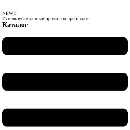
NEW 5
Используйте данный промо-код при оплате
Каталог
Меню