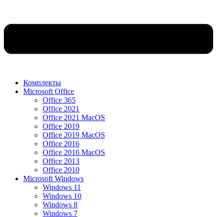
Комплекты
Microsoft Office
Office 365
Office 2021
Office 2021 MacOS
Office 2019
Office 2019 MacOS
Office 2016
Office 2016 MacOS
Office 2013
Office 2010
Microsoft Windows
Windows 11
Windows 10
Windows 8
Windows 7