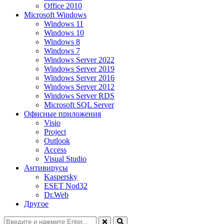
Office 2010
Microsoft Windows
Windows 11
Windows 10
Windows 8
Windows 7
Windows Server 2022
Windows Server 2019
Windows Server 2016
Windows Server 2012
Windows Server RDS
Microsoft SQL Server
Офисные приложения
Visio
Project
Outlook
Access
Visual Studio
Антивирусы
Kaspersky
ESET Nod32
Dr.Web
Другое