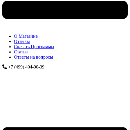
О Магазине
Отзывы
Скачать Программы
Статьи
Ответы на вопросы
+7 (499) 404-00-39
Меню