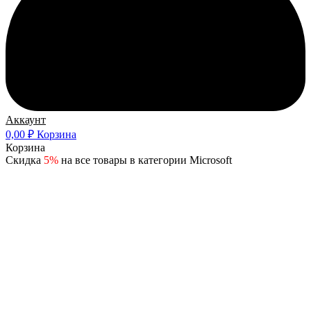
Аккаунт
0,00
₽
Корзина
Корзина
Скидка
5%
на все товары в категории Microsoft