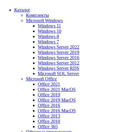
Каталог
Комплекты
Microsoft Windows
Windows 11
Windows 10
Windows 8
Windows 7
Windows Server 2022
Windows Server 2019
Windows Server 2016
Windows Server 2012
Windows Server RDS
Microsoft SQL Server
Microsoft Office
Office 2021
Office 2021 MacOS
Office 2019
Office 2019 MacOS
Office 2016
Office 2016 MacOS
Office 2013
Office 2010
Office 365
Офисные приложения