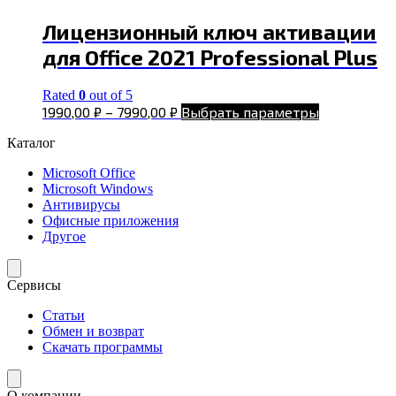
Лицензионный ключ активации
для Office 2021 Professional Plus
Rated
0
out of 5
1990,00
₽
–
7990,00
₽
Выбрать параметры
Каталог
Microsoft Office
Microsoft Windows
Антивирусы
Офисные приложения
Другое
Сервисы
Статьи
Обмен и возврат
Скачать программы
О компании