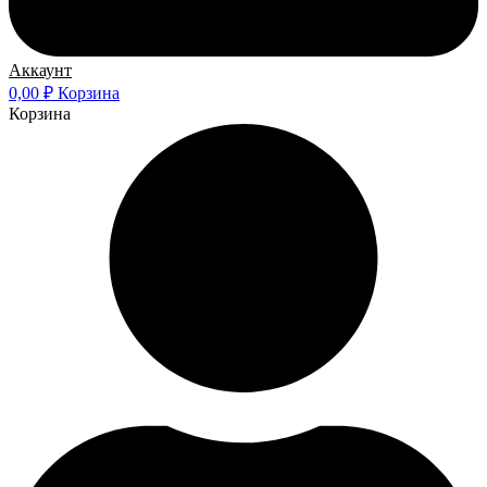
Аккаунт
0,00
₽
Корзина
Корзина