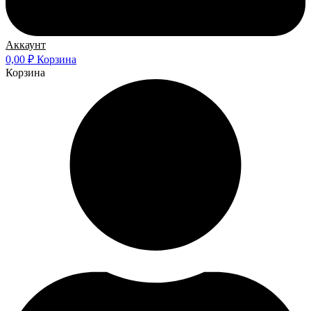
Аккаунт
0,00
₽
Корзина
Корзина