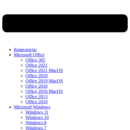
Комплекты
Microsoft Office
Office 365
Office 2021
Office 2021 MacOS
Office 2019
Office 2019 MacOS
Office 2016
Office 2016 MacOS
Office 2013
Office 2010
Microsoft Windows
Windows 11
Windows 10
Windows 8
Windows 7