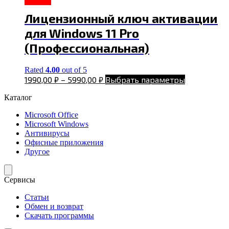
Лицензионный ключ активации
для Windows 11 Pro
(Профессиональная)
Rated
4.00
out of 5
1990,00
₽
–
5990,00
₽
Выбрать параметры
Каталог
Microsoft Office
Microsoft Windows
Антивирусы
Офисные приложения
Другое
Сервисы
Статьи
Обмен и возврат
Скачать программы