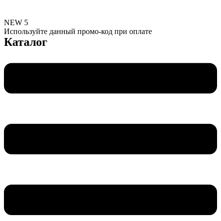
NEW 5
Используйте данный промо-код при оплате
Каталог
Меню