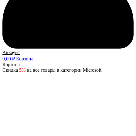
Аккаунт
0,00
₽
Корзина
Корзина
Скидка
5%
на все товары в категории Microsoft