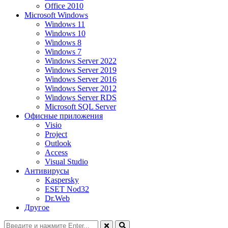
Office 2010
Microsoft Windows
Windows 11
Windows 10
Windows 8
Windows 7
Windows Server 2022
Windows Server 2019
Windows Server 2016
Windows Server 2012
Windows Server RDS
Microsoft SQL Server
Офисные приложения
Visio
Project
Outlook
Access
Visual Studio
Антивирусы
Kaspersky
ESET Nod32
Dr.Web
Другое