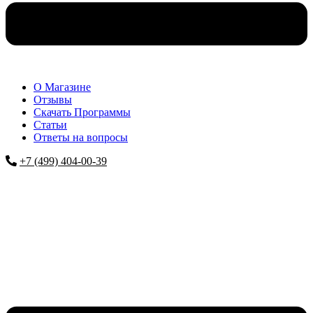
О Магазине
Отзывы
Скачать Программы
Статьи
Ответы на вопросы
+7 (499) 404-00-39
Меню