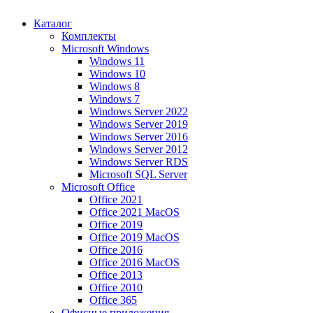
Каталог
Комплекты
Microsoft Windows
Windows 11
Windows 10
Windows 8
Windows 7
Windows Server 2022
Windows Server 2019
Windows Server 2016
Windows Server 2012
Windows Server RDS
Microsoft SQL Server
Microsoft Office
Office 2021
Office 2021 MacOS
Office 2019
Office 2019 MacOS
Office 2016
Office 2016 MacOS
Office 2013
Office 2010
Office 365
Офисные приложения