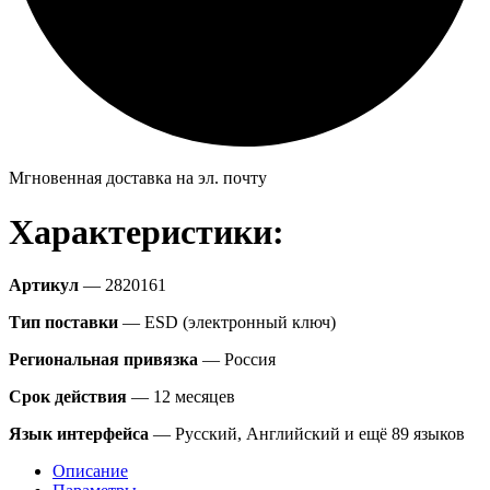
Мгновенная доставка на эл. почту
Характеристики:
Артикул
— 2820161
Тип поставки
— ESD (электронный ключ)
Региональная привязка
— Россия
Срок действия
— 12 месяцев
Язык интерфейса
— Русский, Английский и ещё 89 языков
Описание