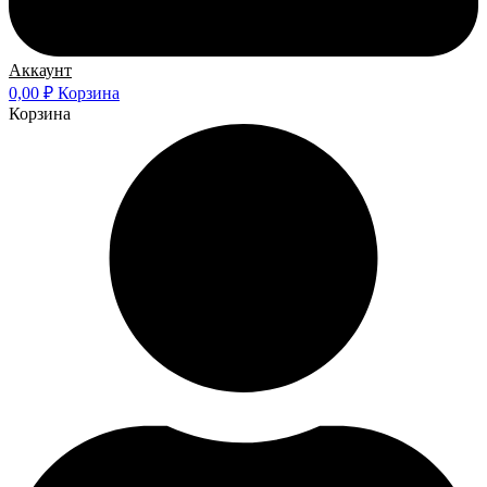
Аккаунт
0,00
₽
Корзина
Корзина