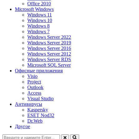
Office 2010
Microsoft Windows
Windows 11
Windows 10
Windows 8
Windows 7
Windows Server 2022
Windows Server 2019
Windows Server 2016
Windows Server 2012
Windows Server RDS
Microsoft SQL Server
Офисные приложения
Visio
Project
Outlook
Access
Visual Studio
Антивирусы
Kaspersky
ESET Nod32
Dr.Web
Другое