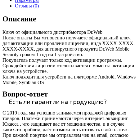
Параметры
Отзывы (0)
Описание
Ключ от официального дистрибьютора Dr.Web.
После оплаты Вы мгновенно получаете официальный ключ
для активации или продления лицензии, вида XXXX-XXXX-
XXXX-XXXX, для антивирусного продукта Dr.Web Mobile
Security сроком 1 год на 1 устройство.
Покупатель получает только код активации программы.
Срок действия лицензии отсчитывается с момента активации
ключа на устройстве.
Ключ подходит для устройств на платформе Android, Windows
Mobile, Symbian OS
Вопрос-ответ
Есть ли гарантии на продукцию?
С 2019 года мы успешно занимаемся продажей цифровых
товаров. Платежи принимаются через интернет-эквайринг
Юкасса , что защищает вас от мошенничества, и в случае
каких-то проблем, даёт возможность отозвать свой платеж.
При каждой покупке мы отправляем чек на email, согласно