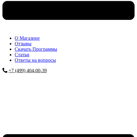
О Магазине
Отзывы
Скачать Программы
Статьи
Ответы на вопросы
+7 (499) 404-00-39
Меню