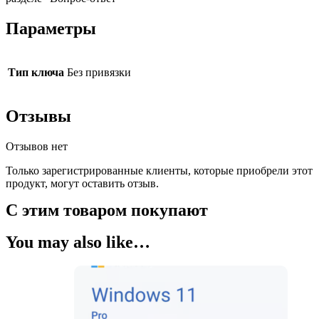
Параметры
Тип ключа
Без привязки
Отзывы
Отзывов нет
Только зарегистрированные клиенты, которые приобрели этот
продукт, могут оставить отзыв.
С этим товаром покупают
You may also like…