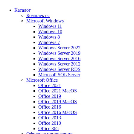
Каталог
Комплекты
Microsoft Windows
Windows 11
Windows 10
Windows 8
Windows 7
Windows Server 2022
Windows Server 2019
Windows Server 2016
Windows Server 2012
Windows Server RDS
Microsoft SQL Server
Microsoft Office
Office 2021
Office 2021 MacOS
Office 2019
Office 2019 MacOS
Office 2016
Office 2016 MacOS
Office 2013
Office 2010
Office 365
Офисные приложения