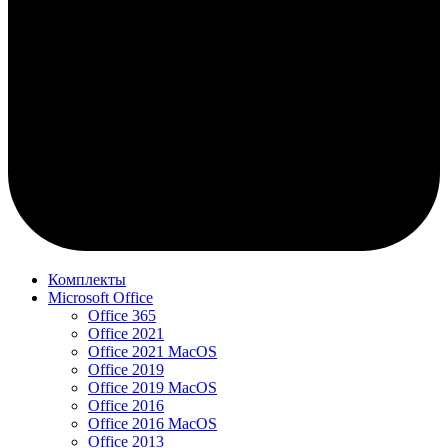
Комплекты
Microsoft Office
Office 365
Office 2021
Office 2021 MacOS
Office 2019
Office 2019 MacOS
Office 2016
Office 2016 MacOS
Office 2013