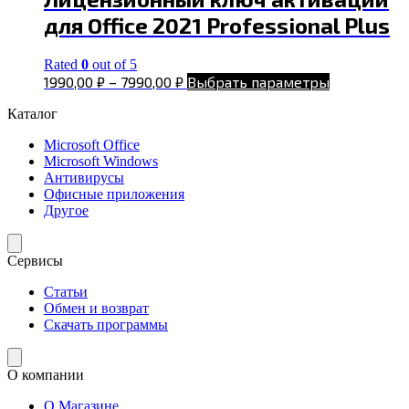
для Office 2021 Professional Plus
Rated
0
out of 5
1990,00
₽
–
7990,00
₽
Выбрать параметры
Каталог
Microsoft Office
Microsoft Windows
Антивирусы
Офисные приложения
Другое
Сервисы
Статьи
Обмен и возврат
Скачать программы
О компании
О Магазине