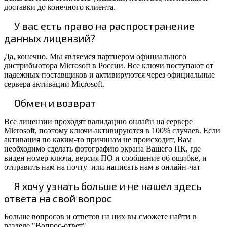
доставки до конечного клиента.
У вас есть право на распространение
данных лицензий?
Да, конечно. Мы являемся партнером официального
дистрибьютора Microsoft в России. Все ключи поступают от
надежных поставщиков и активируются через официальные
сервера активации Microsoft.
Обмен и возврат
Все лицензии проходят валидацию онлайн на сервере
Microsoft, поэтому ключи активируются в 100% случаев. Если
активация по каким-то причинам не происходит, Вам
необходимо сделать фотографию экрана Вашего ПК, где
виден номер ключа, версия ПО и сообщение об ошибке, и
отправить нам на почту или написать нам в онлайн-чат
Я хочу узнать больше и не нашел здесь
ответа на свой вопрос
Больше вопросов и ответов на них вы сможете найти в
разделе "Вопрос-ответ"